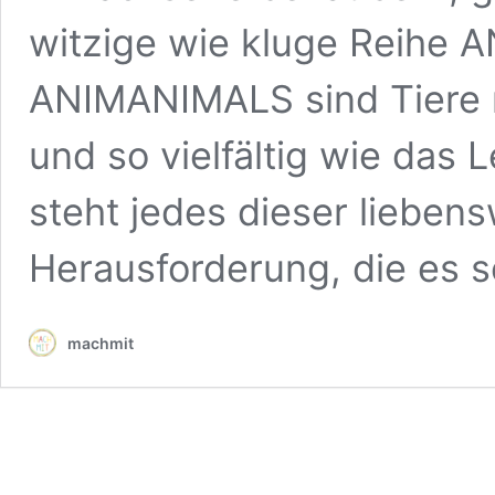
witzige wie kluge Reihe 
ANIMANIMALS sind Tiere m
und so vielfältig wie das
steht jedes dieser lieben
Herausforderung, die es s
machmit