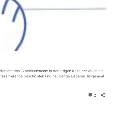
rscht das Expeditionsteam in der eisigen Kälte der Arktis die
faszinierende Geschichten und neugierige Eisbären. Insgesamt
Kommenta
2