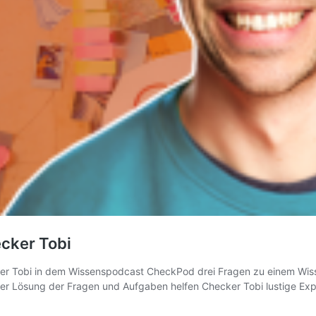
cker Tobi
er Tobi in dem Wissenspodcast CheckPod drei Fragen zu einem Wi
der Lösung der Fragen und Aufgaben helfen Checker Tobi lustige Ex