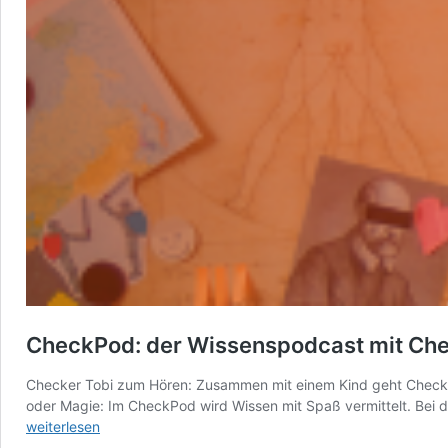
CheckPod: der Wissenspodcast mit Che
Checker Tobi zum Hören: Zusammen mit einem Kind geht Check
oder Magie: Im CheckPod wird Wissen mit Spaß vermittelt. Bei 
weiterlesen