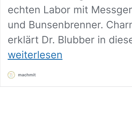
echten Labor mit Messger
und Bunsenbrenner. Charm
erklärt Dr. Blubber in die
weiterlesen
machmit