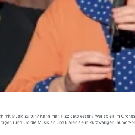
h mit Musik zu tun? Kann man Pizzicato essen? Wer spielt im Orche
ragen rund um die Musik an und klären sie in kurzweiligen, humor