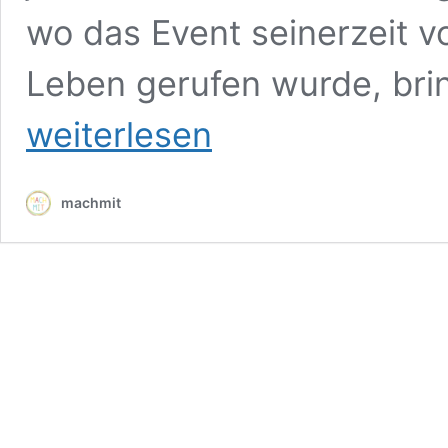
wo das Event seinerzeit v
Leben gerufen wurde, bri
weiterlesen
machmit