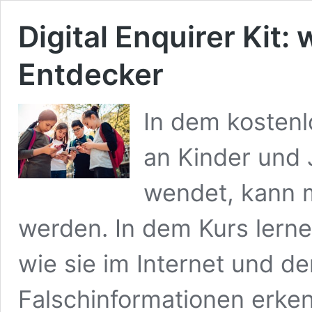
Digital Enquirer Kit:
Entdecker
In dem kostenl
an Kinder und 
wendet, kann m
werden. In dem Kurs lern
wie sie im Internet und de
Falschinformationen erken