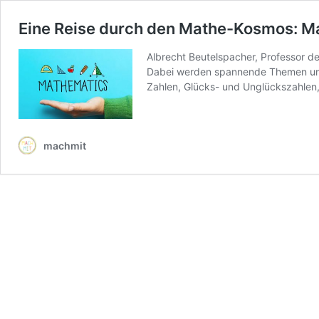
Eine Reise durch den Mathe-Kosmos: M
Albrecht Beutelspacher, Professor d
Dabei werden spannende Themen und
Zahlen, Glücks- und Unglückszahlen,
machmit