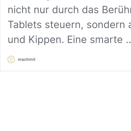
nicht nur durch das Berü
Tablets steuern, sondern 
und Kippen. Eine smarte
machmit