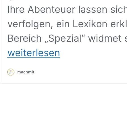
Ihre Abenteuer lassen sic
verfolgen, ein Lexikon erkl
Bereich „Spezial“ widmet 
weiterlesen
machmit