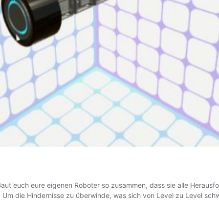
 Baut euch eure eigenen Roboter so zusammen, dass sie alle Heraus
Um die Hindernisse zu überwinde, was sich von Level zu Level schwi