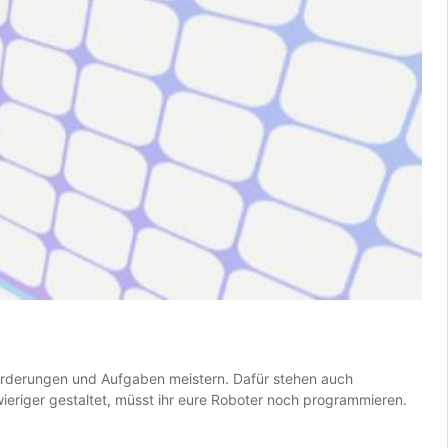
forderungen und Aufgaben meistern. Dafür stehen auch
eriger gestaltet, müsst ihr eure Roboter noch programmieren.