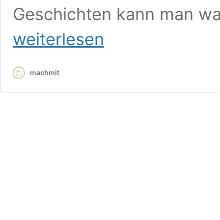
Geschichten kann man wah
weiterlesen
machmit