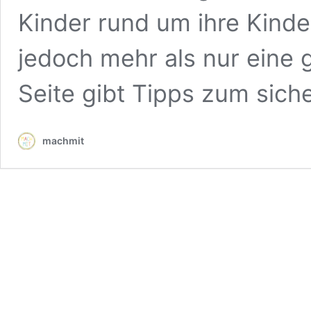
Kinder rund um ihre Kinde
jedoch mehr als nur eine g
Seite gibt Tipps zum sich
machmit