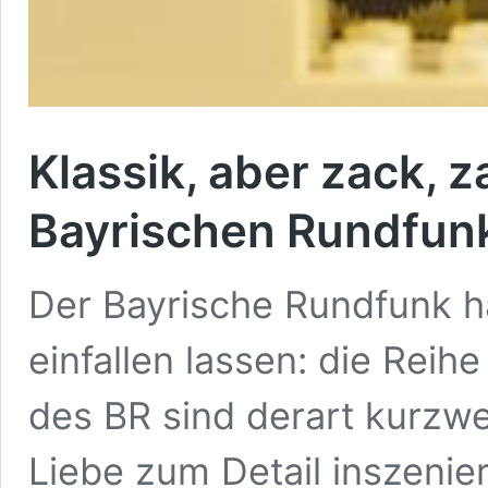
Klassik, aber zack, 
Bayrischen Rundfun
Der Bayrische Rundfunk ha
einfallen lassen: die Rei
des BR sind derart kurzwei
Liebe zum Detail inszenie