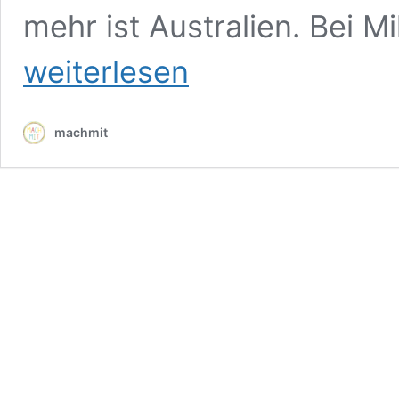
mehr ist Australien. Bei M
weiterlesen
machmit