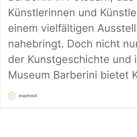
Künstlerinnen und Künstle
einem vielfältigen Ausste
nahebringt. Doch nicht nu
der Kunstgeschichte und 
Museum Barberini bietet 
machmit