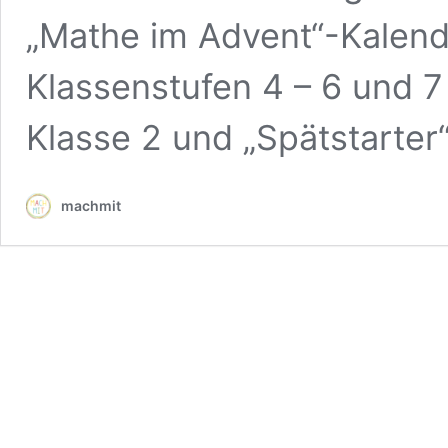
„Mathe im Advent“-Kalende
Klassenstufen 4 – 6 und 7 
Klasse 2 und „Spätstarter“
machmit