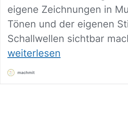
eigene Zeichnungen in Mu
Tönen und der eigenen S
Schallwellen sichtbar mac
weiterlesen
machmit