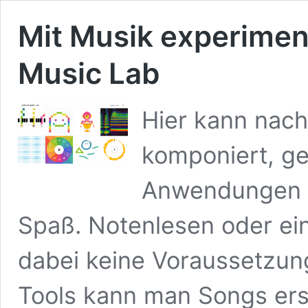
Mit Musik experimen
Music Lab
Hier kann nach
komponiert, ge
Anwendungen v
Spaß. Notenlesen oder ein
dabei keine Voraussetzung
Tools kann man Songs ers