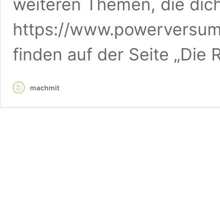
weiteren Themen, die dic
https://www.powerversum.
finden auf der Seite „Die
machmit