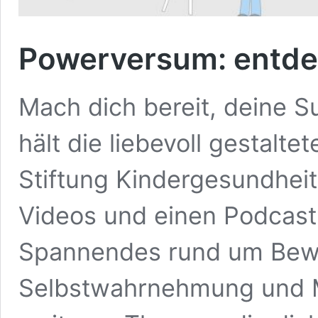
Powerversum: entde
Mach dich bereit, deine S
hält die liebevoll gestalt
Stiftung Kindergesundheit
Videos und einen Podcast f
Spannendes rund um Bewe
Selbstwahrnehmung und 