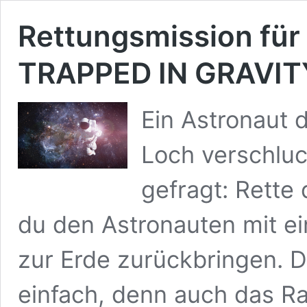
Rettungsmission für
TRAPPED IN GRAVIT
Ein Astronaut 
Loch verschluc
gefragt: Rette
du den Astronauten mit e
zur Erde zurückbringen. D
einfach, denn auch das Ra