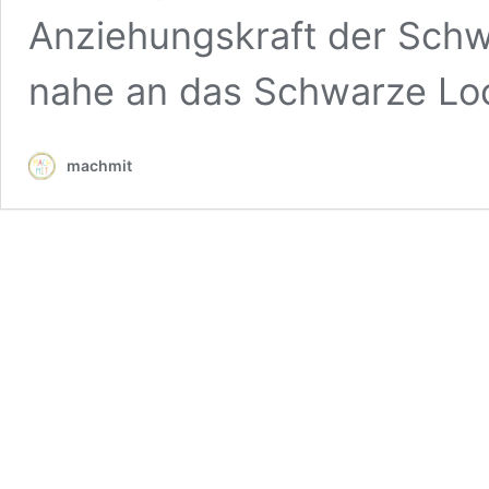
Anziehungskraft der Sch
nahe an das Schwarze L
machmit