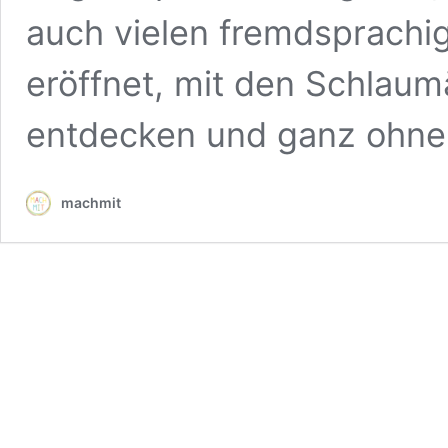
auch vielen fremdsprachig
eröffnet, mit den Schlaum
entdecken und ganz ohne
machmit