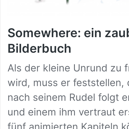
Somewhere: ein zaub
Bilderbuch
Als der kleine Unrund zu 
wird, muss er feststellen, 
nach seinem Rudel folgt e
und einem ihm vertraut er
fünf animierten Kapiteln 