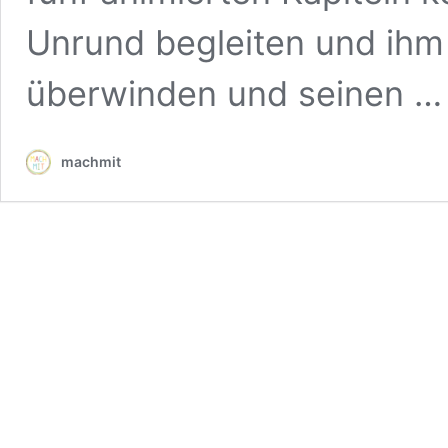
Unrund begleiten und ihm 
überwinden und seinen 
machmit