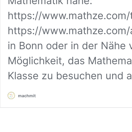
Mathematik nahe:
https://www.mathze.com/t
https://www.mathze.com/
in Bonn oder in der Nähe
Möglichkeit, das Mathema
Klasse zu besuchen und 
machmit