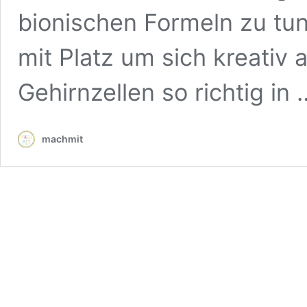
bionischen Formeln zu tun
mit Platz um sich kreativ
Gehirnzellen so richtig in
machmit