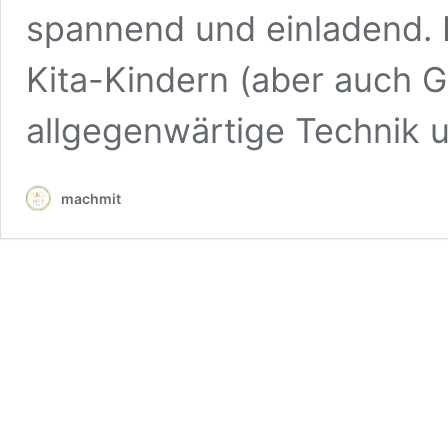
spannend und einladend. E
Kita-Kindern (aber auch G
allgegenwärtige Technik
machmit