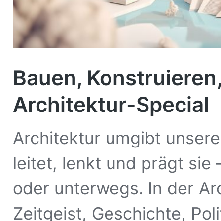
Bauen, Konstruieren,
Architektur-Special
Architektur umgibt unsere
leitet, lenkt und prägt sie
oder unterwegs. In der Arc
Zeitgeist, Geschichte, Poli