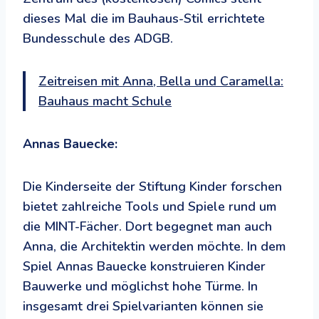
dieses Mal die im Bauhaus-Stil errichtete
Bundesschule des ADGB.
Zeitreisen mit Anna, Bella und Caramella:
Bauhaus macht Schule
Annas Bauecke:
Die Kinderseite der Stiftung Kinder forschen
bietet zahlreiche Tools und Spiele rund um
die MINT-Fächer. Dort begegnet man auch
Anna, die Architektin werden möchte. In dem
Spiel Annas Bauecke konstruieren Kinder
Bauwerke und möglichst hohe Türme. In
insgesamt drei Spielvarianten können sie