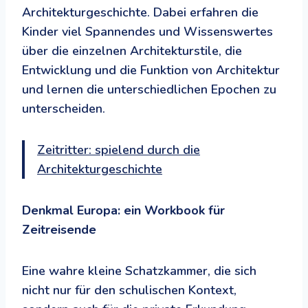
Architekturgeschichte. Dabei erfahren die
Kinder viel Spannendes und Wissenswertes
über die einzelnen Architekturstile, die
Entwicklung und die Funktion von Architektur
und lernen die unterschiedlichen Epochen zu
unterscheiden.
Zeitritter: spielend durch die
Architekturgeschichte
Denkmal Europa: ein Workbook für
Zeitreisende
Eine wahre kleine Schatzkammer, die sich
nicht nur für den schulischen Kontext,