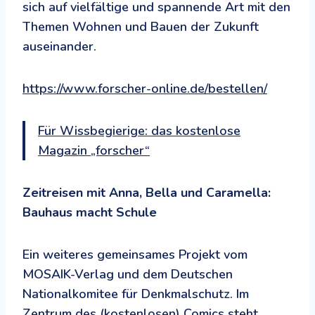
sich auf vielfältige und spannende Art mit den
Themen Wohnen und Bauen der Zukunft
auseinander.
https://www.forscher-online.de/bestellen/
Für Wissbegierige: das kostenlose
Magazin „forscher“
Zeitreisen mit Anna, Bella und Caramella:
Bauhaus macht Schule
Ein weiteres gemeinsames Projekt vom
MOSAIK-Verlag und dem Deutschen
Nationalkomitee für Denkmalschutz. Im
Zentrum des (kostenlosen) Comics steht