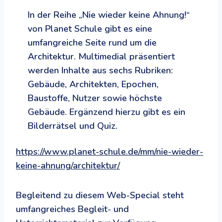
In der Reihe „Nie wieder keine Ahnung!“
von Planet Schule gibt es eine
umfangreiche Seite rund um die
Architektur. Multimedial präsentiert
werden Inhalte aus sechs Rubriken:
Gebäude, Architekten, Epochen,
Baustoffe, Nutzer sowie höchste
Gebäude. Ergänzend hierzu gibt es ein
Bilderrätsel und Quiz.
https://www.planet-schule.de/mm/nie-wieder-
keine-ahnung/architektur/
Begleitend zu diesem Web-Special steht
umfangreiches Begleit- und