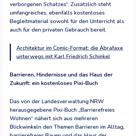
verborgenen Schatzes“. Zusätzlich steht
umfangreiches, ebenfalls kostenloses
Begleitmaterial sowohl für den Unterricht als
auch für den privaten Gebrauch bereit.
Architektur im Comic-Format: die Abrafaxe
unterwegs mit Karl Friedrich Schinkel
Barrieren, Hindernisse und das Haus der
Zukunft: ein kostenloses Pixi-Buch
Das von der Landesverwaltung NRW
herausgegebene Pixi-Buch „Barrierefreies
Wohnen“ nähert sich aus mehreren
Blickwinkeln den Themen Barrieren im Alltag,
barrierefreies Bauen und das Haus der