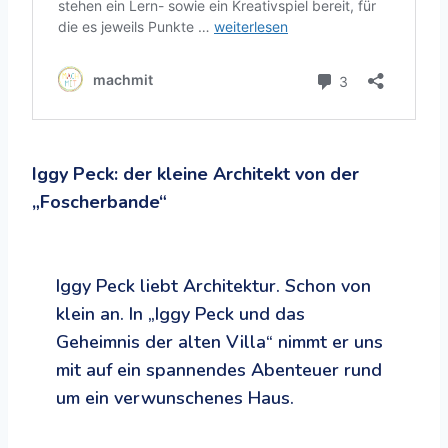
Iggy Peck: der kleine Architekt von der
„Foscherbande“
Iggy Peck liebt Architektur. Schon von
klein an. In „Iggy Peck und das
Geheimnis der alten Villa“ nimmt er uns
mit auf ein spannendes Abenteuer rund
um ein verwunschenes Haus.