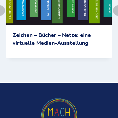
Zeichen – Bücher – Netze: eine
virtuelle Medien-Ausstellung