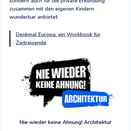
sondern auch für die private Erkundung
zusammen mit den eigenen Kindern
wunderbar anbietet.
Denkmal Europa: ein Workbook für
Zeitreisende
Nie wieder keine Ahnung! Architektur