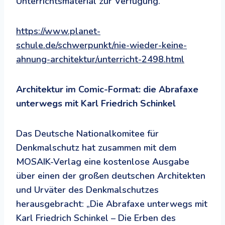
Unterrichtsmaterial zur Verfügung.
https://www.planet-
schule.de/schwerpunkt/nie-wieder-keine-
ahnung-architektur/unterricht-2498.html
Architektur im Comic-Format: die Abrafaxe
unterwegs mit Karl Friedrich Schinkel
Das Deutsche Nationalkomitee für
Denkmalschutz hat zusammen mit dem
MOSAIK-Verlag eine kostenlose Ausgabe
über einen der großen deutschen Architekten
und Urväter des Denkmalschutzes
herausgebracht: „Die Abrafaxe unterwegs mit
Karl Friedrich Schinkel – Die Erben des