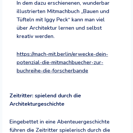
In dem dazu erschienenen, wunderbar
illustrierten Mitmachbuch „Bauen und
Tüfteln mit Iggy Peck“ kann man viel
über Architektur lernen und selbst
kreativ werden.
https://mach-mit.berlin/erwecke-dein-
potenzial-die-mitmachbuecher-zur-
buchreihe-die-forscherbande
Zeitritter: spielend durch die
Architekturgeschichte
Eingebettet in eine Abenteuergeschichte
führen die Zeitritter spielerisch durch die