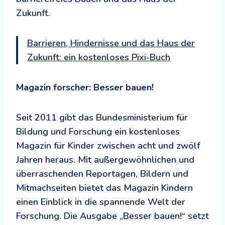
Zukunft.
Barrieren, Hindernisse und das Haus der
Zukunft: ein kostenloses Pixi-Buch
Magazin forscher: Besser bauen!
Seit 2011 gibt das Bundesministerium für
Bildung und Forschung ein kostenloses
Magazin für Kinder zwischen acht und zwölf
Jahren heraus. Mit außergewöhnlichen und
überraschenden Reportagen, Bildern und
Mitmachseiten bietet das Magazin Kindern
einen Einblick in die spannende Welt der
Forschung. Die Ausgabe „Besser bauen!“ setzt