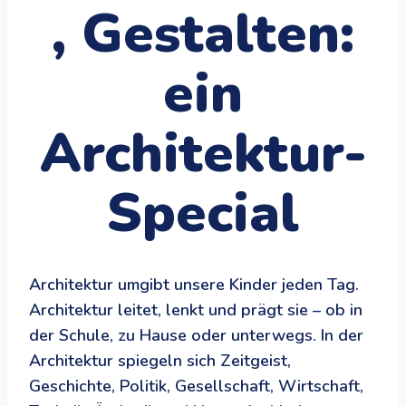
, Gestalten:
ein
Architektur-
Special
Architektur umgibt unsere Kinder jeden Tag.
Architektur leitet, lenkt und prägt sie – ob in
der Schule, zu Hause oder unterwegs. In der
Architektur spiegeln sich Zeitgeist,
Geschichte, Politik, Gesellschaft, Wirtschaft,