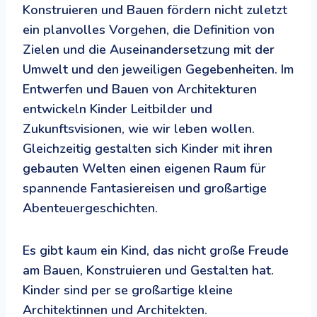
Konstruieren und Bauen fördern nicht zuletzt
ein planvolles Vorgehen, die Definition von
Zielen und die Auseinandersetzung mit der
Umwelt und den jeweiligen Gegebenheiten. Im
Entwerfen und Bauen von Architekturen
entwickeln Kinder Leitbilder und
Zukunftsvisionen, wie wir leben wollen.
Gleichzeitig gestalten sich Kinder mit ihren
gebauten Welten einen eigenen Raum für
spannende Fantasiereisen und großartige
Abenteuergeschichten.
Es gibt kaum ein Kind, das nicht große Freude
am Bauen, Konstruieren und Gestalten hat.
Kinder sind per se großartige kleine
Architektinnen und Architekten.