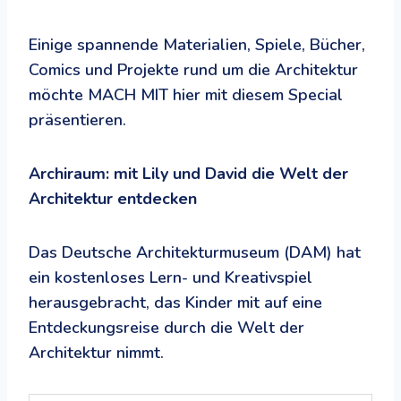
Einige spannende Materialien, Spiele, Bücher,
Comics und Projekte rund um die Architektur
möchte MACH MIT hier mit diesem Special
präsentieren.
Archiraum: mit Lily und David die Welt der
Architektur entdecken
Das Deutsche Architekturmuseum (DAM) hat
ein kostenloses Lern- und Kreativspiel
herausgebracht, das Kinder mit auf eine
Entdeckungsreise durch die Welt der
Architektur nimmt.