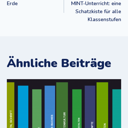
Erde
MINT-Unterricht: eine
Schatzkiste für alle
Klassenstufen
Ähnliche Beiträge