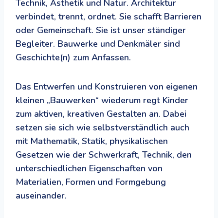
Technik, Ästhetik und Natur. Architektur
verbindet, trennt, ordnet. Sie schafft Barrieren
oder Gemeinschaft. Sie ist unser ständiger
Begleiter. Bauwerke und Denkmäler sind
Geschichte(n) zum Anfassen.
Das Entwerfen und Konstruieren von eigenen
kleinen „Bauwerken“ wiederum regt Kinder
zum aktiven, kreativen Gestalten an. Dabei
setzen sie sich wie selbstverständlich auch
mit Mathematik, Statik, physikalischen
Gesetzen wie der Schwerkraft, Technik, den
unterschiedlichen Eigenschaften von
Materialien, Formen und Formgebung
auseinander.