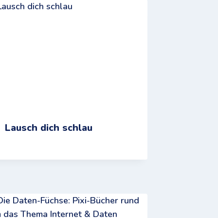
Lausch dich schlau