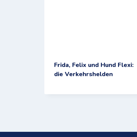
Frida, Felix und Hund Flexi:
die Verkehrshelden