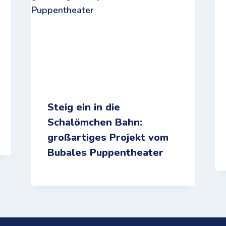
Steig ein in die
Schalömchen Bahn:
großartiges Projekt vom
Bubales Puppentheater