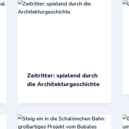
Zeitritter: spielend durch
die Architekturgeschichte