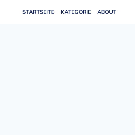
STARTSEITE
KATEGORIE
ABOUT