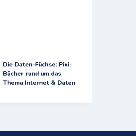
Die Daten-Füchse: Pixi-
Bücher rund um das
Thema Internet & Daten