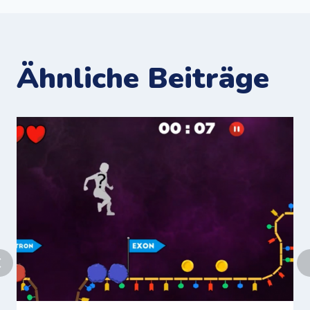
Ähnliche Beiträge