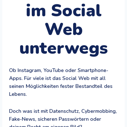
im Social
Web
unterwegs
Ob Instagram, YouTube oder Smartphone-
Apps. Für viele ist das Social Web mit all
seinen Möglichkeiten fester Bestandteil des
Lebens.
Doch was ist mit Datenschutz, Cybermobbing,
Fake-News, sicheren Passwörtern oder
deinem Recht am eigenen Bild?