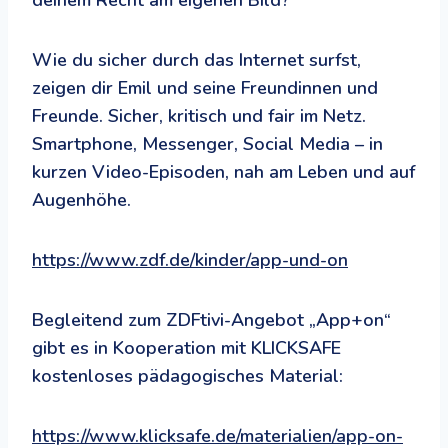
Wie du sicher durch das Internet surfst,
zeigen dir Emil und seine Freundinnen und
Freunde. Sicher, kritisch und fair im Netz.
Smartphone, Messenger, Social Media – in
kurzen Video-Episoden, nah am Leben und auf
Augenhöhe.
https://www.zdf.de/kinder/app-und-on
Begleitend zum ZDFtivi-Angebot „App+on“
gibt es in Kooperation mit KLICKSAFE
kostenloses pädagogisches Material:
https://www.klicksafe.de/materialien/app-on-