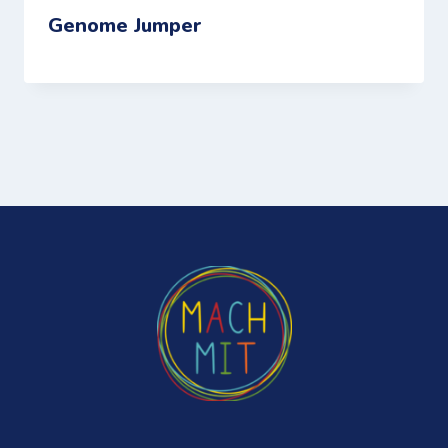
Genome Jumper