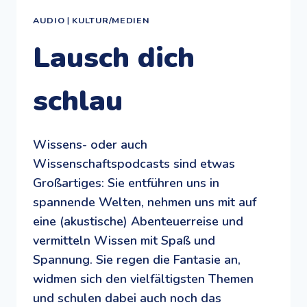
AUDIO
|
KULTUR/MEDIEN
Lausch dich
schlau
Wissens- oder auch
Wissenschaftspodcasts sind etwas
Großartiges: Sie entführen uns in
spannende Welten, nehmen uns mit auf
eine (akustische) Abenteuerreise und
vermitteln Wissen mit Spaß und
Spannung. Sie regen die Fantasie an,
widmen sich den vielfältigsten Themen
und schulen dabei auch noch das