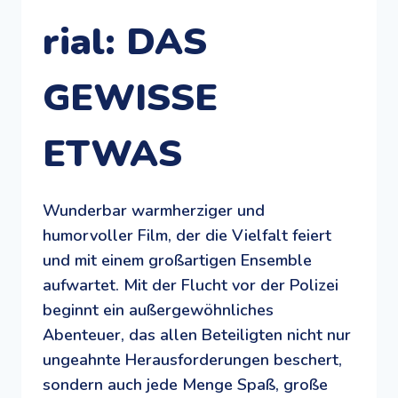
rial: DAS
GEWISSE
ETWAS
Wunderbar warmherziger und
humorvoller Film, der die Vielfalt feiert
und mit einem großartigen Ensemble
aufwartet. Mit der Flucht vor der Polizei
beginnt ein außergewöhnliches
Abenteuer, das allen Beteiligten nicht nur
ungeahnte Herausforderungen beschert,
sondern auch jede Menge Spaß, große