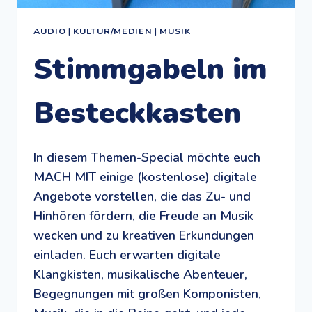
AUDIO
|
KULTUR/MEDIEN
|
MUSIK
Stimmgabeln im
Besteckkasten
In diesem Themen-Special möchte euch
MACH MIT einige (kostenlose) digitale
Angebote vorstellen, die das Zu- und
Hinhören fördern, die Freude an Musik
wecken und zu kreativen Erkundungen
einladen. Euch erwarten digitale
Klangkisten, musikalische Abenteuer,
Begegnungen mit großen Komponisten,