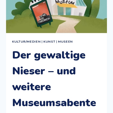
KULTUR/MEDIEN
|
KUNST
|
MUSEEN
Der gewaltige
Nieser – und
weitere
Museumsabente