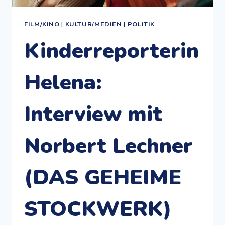
FILM/KINO
|
KULTUR/MEDIEN
|
POLITIK
Kinderreporterin
Helena:
Interview mit
Norbert Lechner
(DAS GEHEIME
STOCKWERK)