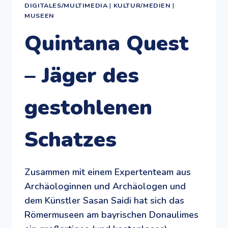
DIGITALES/MULTIMEDIA
|
KULTUR/MEDIEN
|
MUSEEN
Quintana Quest
– Jäger des
gestohlenen
Schatzes
Zusammen mit einem Expertenteam aus
Archäologinnen und Archäologen und
dem Künstler Sasan Saidi hat sich das
Römermuseen am bayrischen Donaulimes