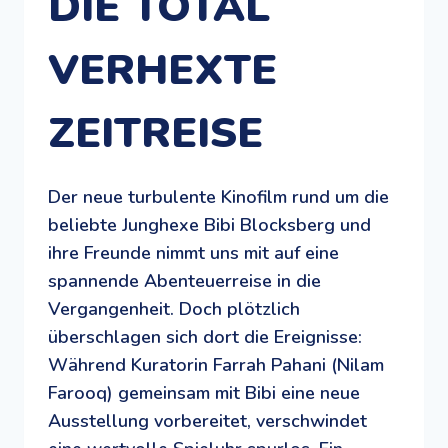
DIE TOTAL
VERHEXTE
ZEITREISE
Der neue turbulente Kinofilm rund um die
beliebte Junghexe Bibi Blocksberg und
ihre Freunde nimmt uns mit auf eine
spannende Abenteuerreise in die
Vergangenheit. Doch plötzlich
überschlagen sich dort die Ereignisse:
Während Kuratorin Farrah Pahani (Nilam
Farooq) gemeinsam mit Bibi eine neue
Ausstellung vorbereitet, verschwindet