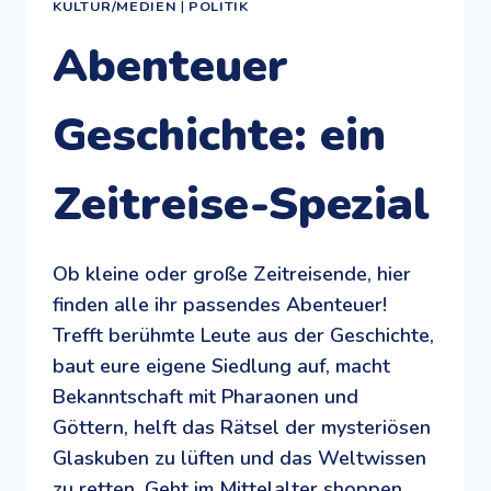
KULTUR/MEDIEN
|
POLITIK
Abenteuer
Geschichte: ein
Zeitreise-Spezial
Ob kleine oder große Zeitreisende, hier
finden alle ihr passendes Abenteuer!
Trefft berühmte Leute aus der Geschichte,
baut eure eigene Siedlung auf, macht
Bekanntschaft mit Pharaonen und
Göttern, helft das Rätsel der mysteriösen
Glaskuben zu lüften und das Weltwissen
zu retten. Geht im Mittelalter shoppen