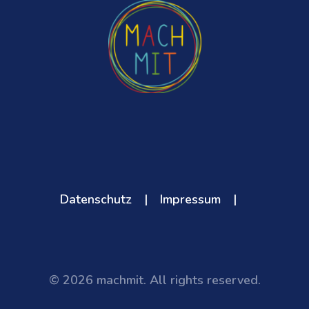
Datenschutz
|
Impressum
|
© 2026 machmit. All rights reserved.