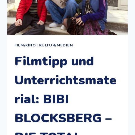
FILM/KINO
|
KULTUR/MEDIEN
Filmtipp und
Unterrichtsmate
rial: BIBI
BLOCKSBERG –