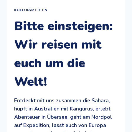
KULTUR/MEDIEN
Bitte einsteigen:
Wir reisen mit
euch um die
Welt!
Entdeckt mit uns zusammen die Sahara,
hüpft in Australien mit Kängurus, erlebt
Abenteuer in Übersee, geht am Nordpol
auf Expedition, lasst euch von Europa