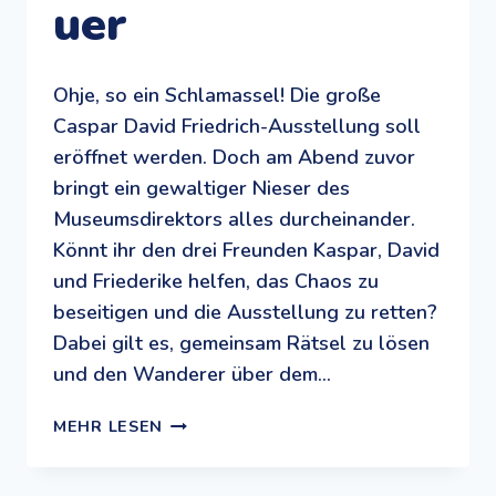
uer
Ohje, so ein Schlamassel! Die große
Caspar David Friedrich-Ausstellung soll
eröffnet werden. Doch am Abend zuvor
bringt ein gewaltiger Nieser des
Museumsdirektors alles durcheinander.
Könnt ihr den drei Freunden Kaspar, David
und Friederike helfen, das Chaos zu
beseitigen und die Ausstellung zu retten?
Dabei gilt es, gemeinsam Rätsel zu lösen
und den Wanderer über dem…
DER
MEHR LESEN
GEWALTIGE
NIESER