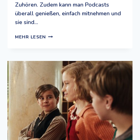
Zuhören. Zudem kann man Podcasts
überall genießen, einfach mitnehmen und
sie sind…
LAUSCH
MEHR LESEN
DICH
SCHLAU