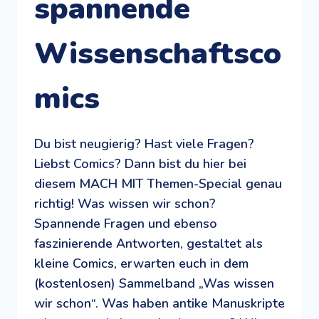
spannende
Wissenschaftsco
mics
Du bist neugierig? Hast viele Fragen?
Liebst Comics? Dann bist du hier bei
diesem MACH MIT Themen-Special genau
richtig! Was wissen wir schon?
Spannende Fragen und ebenso
faszinierende Antworten, gestaltet als
kleine Comics, erwarten euch in dem
(kostenlosen) Sammelband „Was wissen
wir schon“. Was haben antike Manuskripte