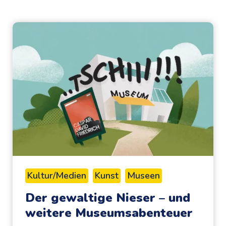
Kultur/Medien
Kunst
Museen
Der gewaltige Nieser – und
weitere Museumsabenteuer