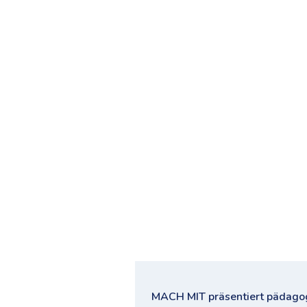
MACH MIT präsentiert pädagogi