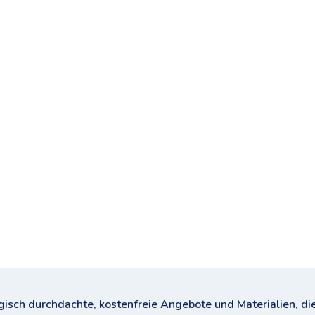
sch durchdachte, kostenfreie Angebote und Materialien, die 