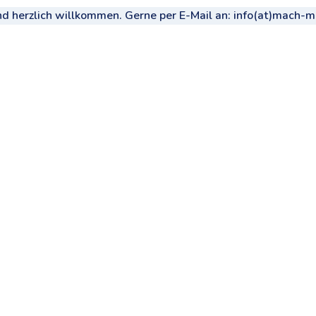
 herzlich willkommen. Gerne per E-Mail an: info(at)mach-mi