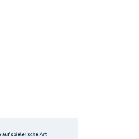
auf spielerische Art