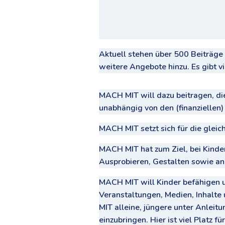
Aktuell stehen über 500 Beiträg
weitere Angebote hinzu. Es gibt vi
MACH MIT will dazu beitragen, di
unabhängig von den (finanziellen
MACH MIT setzt sich für die gleic
MACH MIT hat zum Ziel, bei Kinder
Ausprobieren, Gestalten sowie an
MACH MIT will Kinder befähigen u
Veranstaltungen, Medien, Inhalte 
MIT alleine, jüngere unter Anleitu
einzubringen. Hier ist viel Platz 