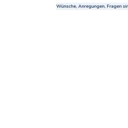
Wünsche, Anregungen, Fragen sind