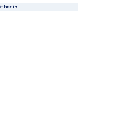
t.berlin