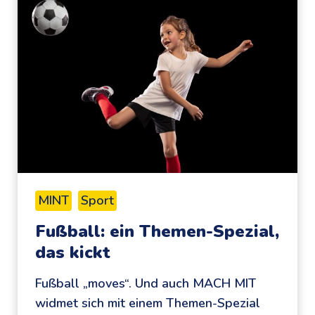
MINT
Sport
Fußball: ein Themen-Spezial,
das kickt
Fußball „moves“. Und auch MACH MIT
widmet sich mit einem Themen-Spezial