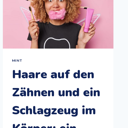
MINT
Haare auf den
Zähnen und ein
Schlagzeug im