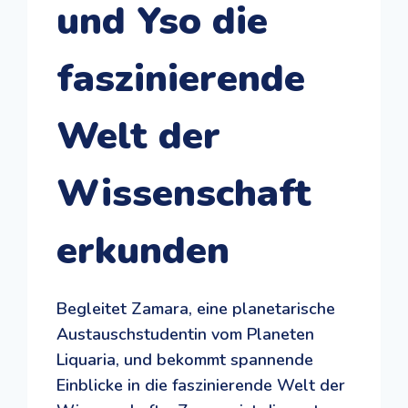
und Yso die
faszinierende
Welt der
Wissenschaft
erkunden
Begleitet Zamara, eine planetarische
Austauschstudentin vom Planeten
Liquaria, und bekommt spannende
Einblicke in die faszinierende Welt der