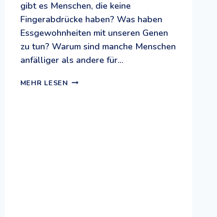
gibt es Menschen, die keine
Fingerabdrücke haben? Was haben
Essgewohnheiten mit unseren Genen
zu tun? Warum sind manche Menschen
anfälliger als andere für…
GENOME
MEHR LESEN
JUMPER