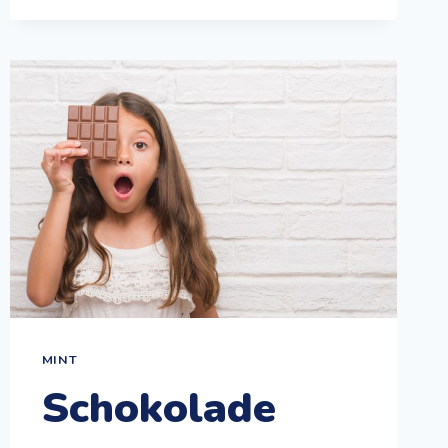
MINT
Schokolade