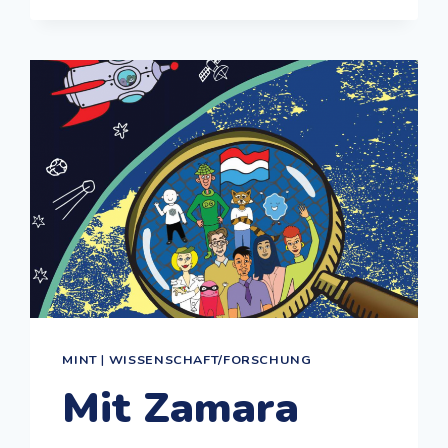
MINT
|
WISSENSCHAFT/FORSCHUNG
Mit Zamara