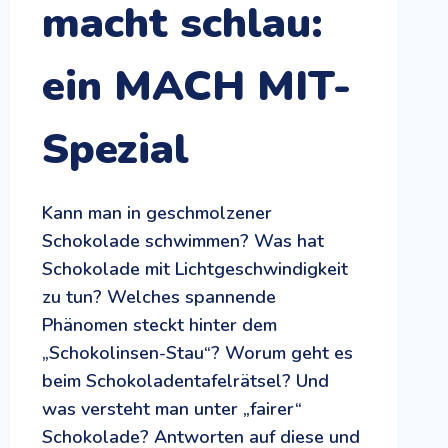
macht schlau:
ein MACH MIT-
Spezial
Kann man in geschmolzener
Schokolade schwimmen? Was hat
Schokolade mit Lichtgeschwindigkeit
zu tun? Welches spannende
Phänomen steckt hinter dem
„Schokolinsen-Stau“? Worum geht es
beim Schokoladentafelrätsel? Und
was versteht man unter „fairer“
Schokolade? Antworten auf diese und