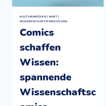
KULTUR/MEDIEN
|
MINT
|
WISSENSCHAFT/FORSCHUNG
Comics
schaffen
Wissen:
spannende
Wissenschaftsc