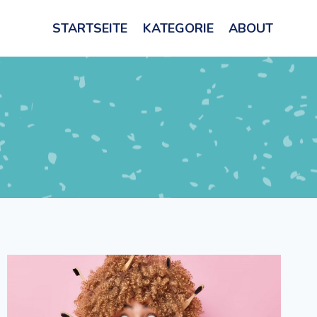
STARTSEITE
KATEGORIE
ABOUT