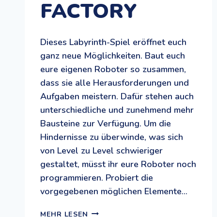
FACTORY
Dieses Labyrinth-Spiel eröffnet euch
ganz neue Möglichkeiten. Baut euch
eure eigenen Roboter so zusammen,
dass sie alle Herausforderungen und
Aufgaben meistern. Dafür stehen auch
unterschiedliche und zunehmend mehr
Bausteine zur Verfügung. Um die
Hindernisse zu überwinde, was sich
von Level zu Level schwieriger
gestaltet, müsst ihr eure Roboter noch
programmieren. Probiert die
vorgegebenen möglichen Elemente…
IROBOT
MEHR LESEN