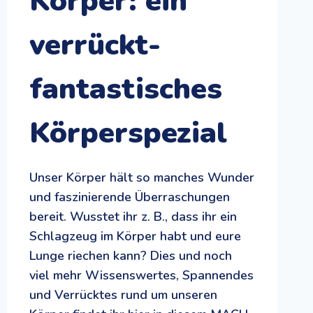
Körper: ein
verrückt-
fantastisches
Körperspezial
Unser Körper hält so manches Wunder
und faszinierende Überraschungen
bereit. Wusstet ihr z. B., dass ihr ein
Schlagzeug im Körper habt und eure
Lunge riechen kann? Dies und noch
viel mehr Wissenswertes, Spannendes
und Verrücktes rund um unseren