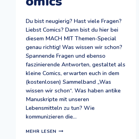
omics
Du bist neugierig? Hast viele Fragen?
Liebst Comics? Dann bist du hier bei
diesem MACH MIT Themen-Special
genau richtig! Was wissen wir schon?
Spannende Fragen und ebenso
faszinierende Antworten, gestaltet als
kleine Comics, erwarten euch in dem
(kostenlosen) Sammelband „Was
wissen wir schon“. Was haben antike
Manuskripte mit unseren
Lebensmitteln zu tun? Wie
kommunizieren die…
COMICS
MEHR LESEN
SCHAFFEN