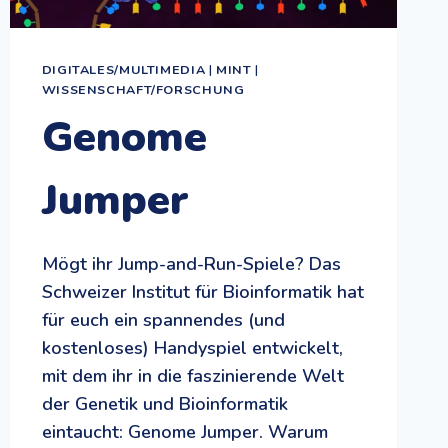
DIGITALES/MULTIMEDIA
|
MINT
|
WISSENSCHAFT/FORSCHUNG
Genome
Jumper
Mögt ihr Jump-and-Run-Spiele? Das
Schweizer Institut für Bioinformatik hat
für euch ein spannendes (und
kostenloses) Handyspiel entwickelt,
mit dem ihr in die faszinierende Welt
der Genetik und Bioinformatik
eintaucht: Genome Jumper. Warum