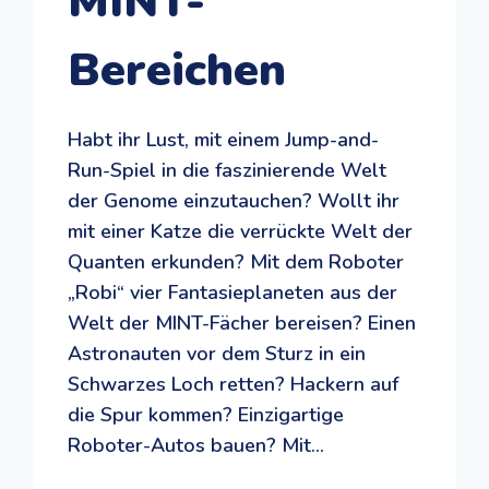
MINT-
Bereichen
Habt ihr Lust, mit einem Jump-and-
Run-Spiel in die faszinierende Welt
der Genome einzutauchen? Wollt ihr
mit einer Katze die verrückte Welt der
Quanten erkunden? Mit dem Roboter
„Robi“ vier Fantasieplaneten aus der
Welt der MINT-Fächer bereisen? Einen
Astronauten vor dem Sturz in ein
Schwarzes Loch retten? Hackern auf
die Spur kommen? Einzigartige
Roboter-Autos bauen? Mit…