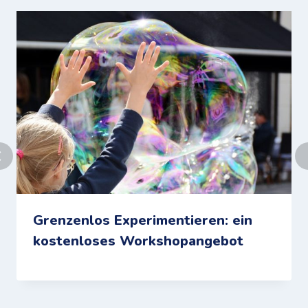
Grenzenlos Experimentieren: ein
kostenloses Workshopangebot