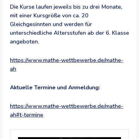
Die Kurse laufen jeweils bis zu drei Monate,
mit einer Kursgröße von ca. 20
Gleichgesinnten und werden für
unterschiedliche Altersstufen ab der 6. Klasse
angeboten.
https://www.mathe-wettbewerbe.de/mathe-
ah
Aktuelle Termine und Anmeldung:
https://www.mathe-wettbewerbe.de/mathe-
ah#t-termine