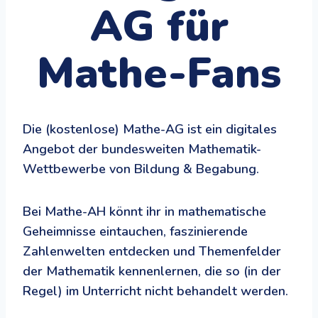
AG für
Mathe-Fans
Die (kostenlose) Mathe-AG ist ein digitales
Angebot der bundesweiten Mathematik-
Wettbewerbe von Bildung & Begabung.
Bei Mathe-AH könnt ihr in mathematische
Geheimnisse eintauchen, faszinierende
Zahlenwelten entdecken und Themenfelder
der Mathematik kennenlernen, die so (in der
Regel) im Unterricht nicht behandelt werden.