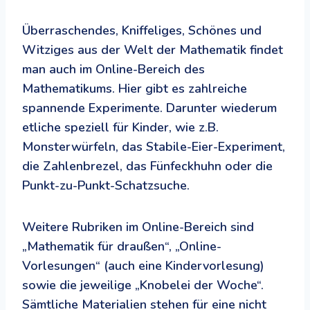
Überraschendes, Kniffeliges, Schönes und
Witziges aus der Welt der Mathematik findet
man auch im Online-Bereich des
Mathematikums. Hier gibt es zahlreiche
spannende Experimente. Darunter wiederum
etliche speziell für Kinder, wie z.B.
Monsterwürfeln, das Stabile-Eier-Experiment,
die Zahlenbrezel, das Fünfeckhuhn oder die
Punkt-zu-Punkt-Schatzsuche.
Weitere Rubriken im Online-Bereich sind
„Mathematik für draußen“, „Online-
Vorlesungen“ (auch eine Kindervorlesung)
sowie die jeweilige „Knobelei der Woche“.
Sämtliche Materialien stehen für eine nicht