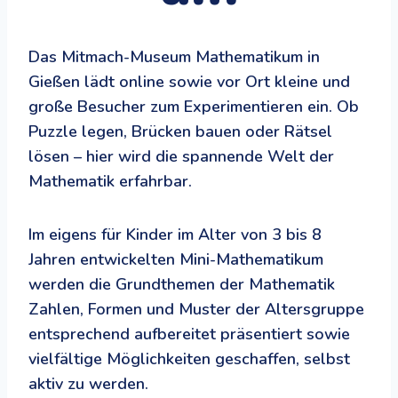
Das Mitmach-Museum Mathematikum in
Gießen lädt online sowie vor Ort kleine und
große Besucher zum Experimentieren ein. Ob
Puzzle legen, Brücken bauen oder Rätsel
lösen – hier wird die spannende Welt der
Mathematik erfahrbar.
Im eigens für Kinder im Alter von 3 bis 8
Jahren entwickelten Mini-Mathematikum
werden die Grundthemen der Mathematik
Zahlen, Formen und Muster der Altersgruppe
entsprechend aufbereitet präsentiert sowie
vielfältige Möglichkeiten geschaffen, selbst
aktiv zu werden.