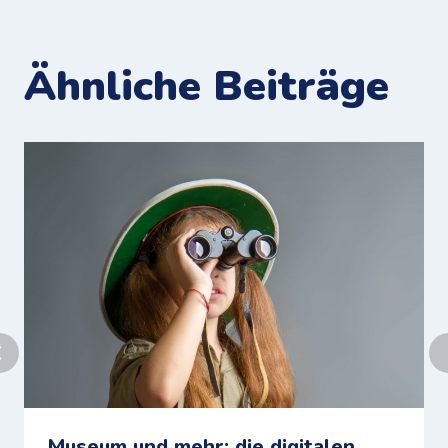
Ähnliche Beiträge
Museum und mehr: die digitalen