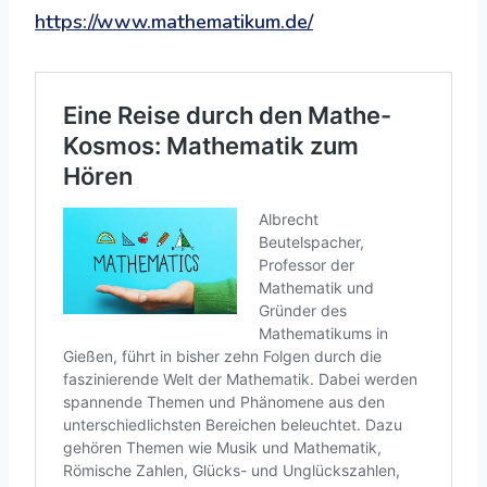
https://www.mathematikum.de/