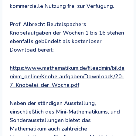
kommerzielle Nutzung frei zur Verfügung.
Prof. Albrecht Beutelspachers
Knobelaufgaben der Wochen 1 bis 16 stehen
ebenfalls gebündelt als kostenloser
Download bereit:
https://www.mathematikum.de/fileadmin/bilde
r/mm_online/Knobelaufgaben/Downloads/20-
7_Knobelei_der_Woche.pdf
Neben der ständigen Ausstellung,
einschließlich des Mini-Mathematikums, und
Sonderausstellungen bietet das
Mathematikum auch zahlreiche