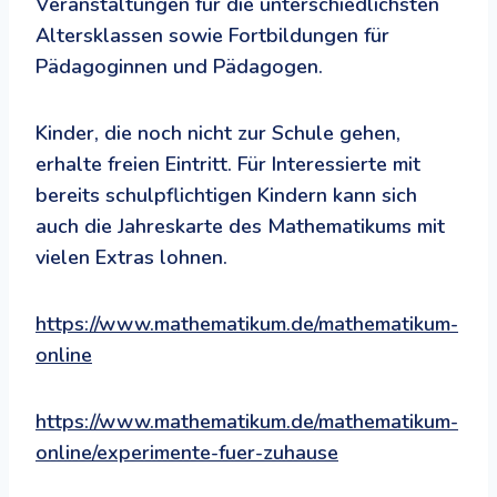
Veranstaltungen für die unterschiedlichsten
Altersklassen sowie Fortbildungen für
Pädagoginnen und Pädagogen.
Kinder, die noch nicht zur Schule gehen,
erhalte freien Eintritt. Für Interessierte mit
bereits schulpflichtigen Kindern kann sich
auch die Jahreskarte des Mathematikums mit
vielen Extras lohnen.
https://www.mathematikum.de/mathematikum-
online
https://www
.mathematikum.de/mathematikum-
online/experimente-fuer-zuhause