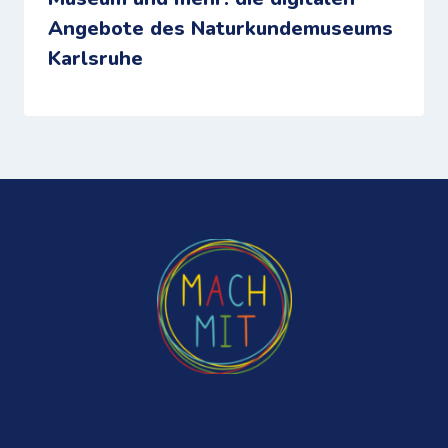
Angebote des Naturkundemuseums
Karlsruhe