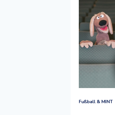
Fußball & MINT