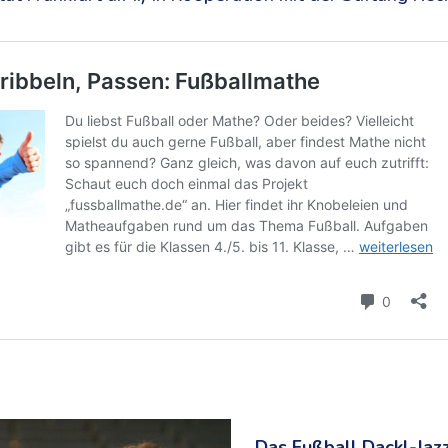
Das Fußball Dackl-Jaz