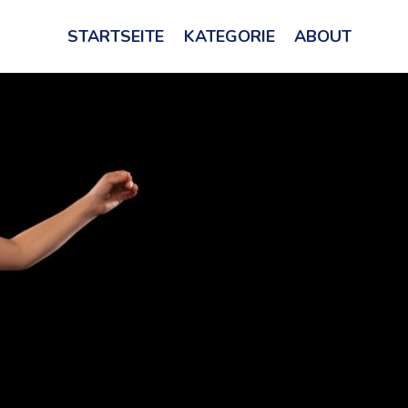
STARTSEITE
KATEGORIE
ABOUT