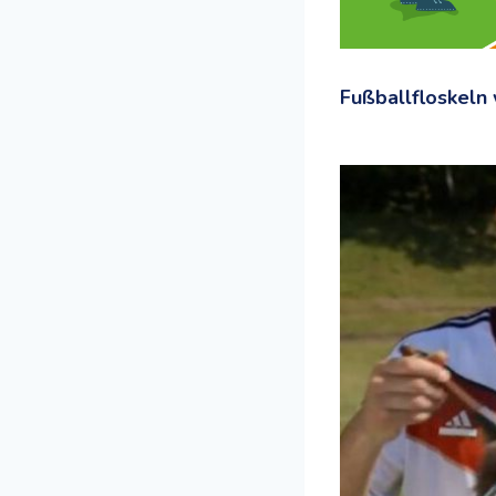
Fußballfloskeln