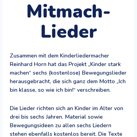
Mitmach-
Lieder
Zusammen mit dem Kinderliedermacher
Reinhard Horn hat das Projekt „Kinder stark
machen“ sechs (kostenlose) Bewegungslieder
herausgebracht, die sich ganz dem Motto „Ich
bin klasse, so wie ich bin!“ verschreiben.
Die Lieder richten sich an Kinder im Alter von
drei bis sechs Jahren. Material sowie
Bewegungsideen zu allen sechs Liedern
stehen ebenfalls kostenlos bereit. Die Texte