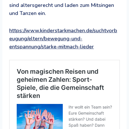
sind altersgerecht und laden zum Mitsingen
und Tanzen ein.
https://www.kinderstarkmachen.de/suchtvorb
eugung/eltern/bewegung-und-
entspannung/starke-mitmach-lieder