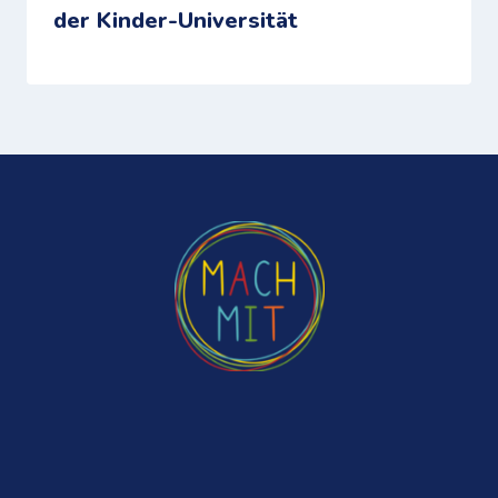
der Kinder-Universität