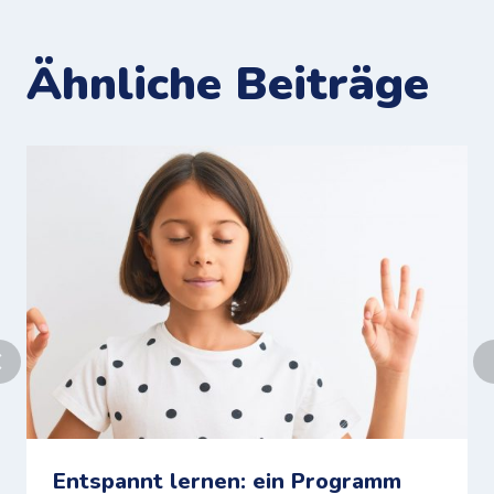
Ähnliche Beiträge
Entspannt lernen: ein Programm