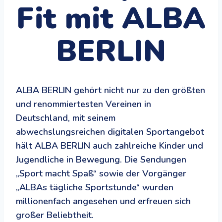
Fit mit ALBA
BERLIN
ALBA BERLIN gehört nicht nur zu den größten
und renommiertesten Vereinen in
Deutschland, mit seinem
abwechslungsreichen digitalen Sportangebot
hält ALBA BERLIN auch zahlreiche Kinder und
Jugendliche in Bewegung. Die Sendungen
„Sport macht Spaß“ sowie der Vorgänger
„ALBAs tägliche Sportstunde“ wurden
millionenfach angesehen und erfreuen sich
großer Beliebtheit.