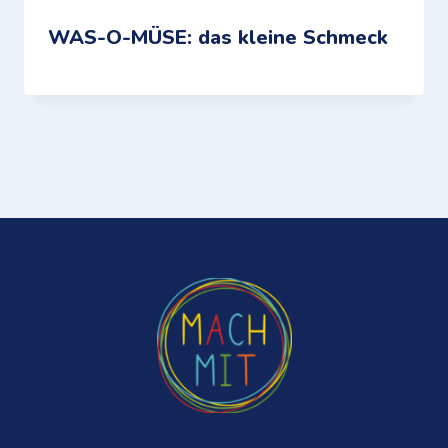
WAS-O-MÜSE: das kleine Schmeck