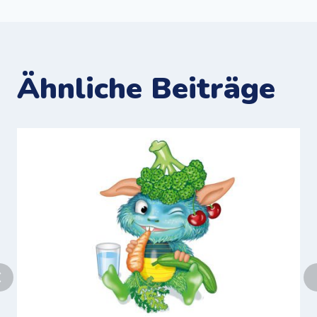
Ähnliche Beiträge