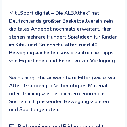
Mit „Sport digital – Die ALBAthek“ hat
Deutschlands größter Basketballverein sein
digitales Angebot nochmals erweitert. Hier
stehen mehrere Hundert Spielideen für Kinder
im Kita- und Grundschulalter, rund 40
Bewegungseinheiten sowie zahlreiche Tipps
von Expertinnen und Experten zur Verfügung.
Sechs mögliche anwendbare Filter (wie etwa
Alter, Gruppengröße, benötigtes Material
oder Trainingsziel) erleichtern enorm die
Suche nach passenden Bewegungsspielen
und Sportangeboten.
Für Pädagoginnen und Pädagogen steht