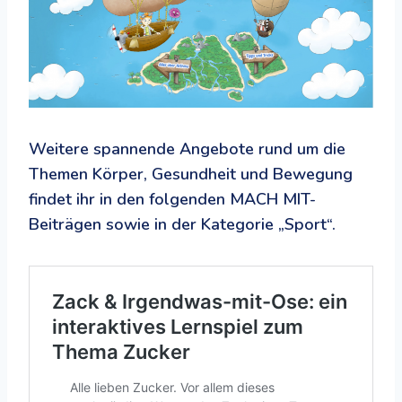
Weitere spannende Angebote rund um die
Themen Körper, Gesundheit und Bewegung
findet ihr in den folgenden MACH MIT-
Beiträgen sowie in der Kategorie „Sport“.