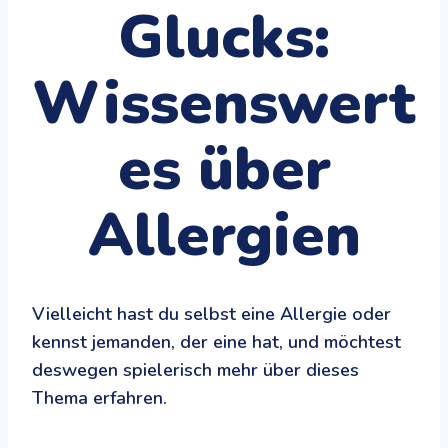
Glucks:
Wissenswert
es über
Allergien
Vielleicht hast du selbst eine Allergie oder
kennst jemanden, der eine hat, und möchtest
deswegen spielerisch mehr über dieses
Thema erfahren.