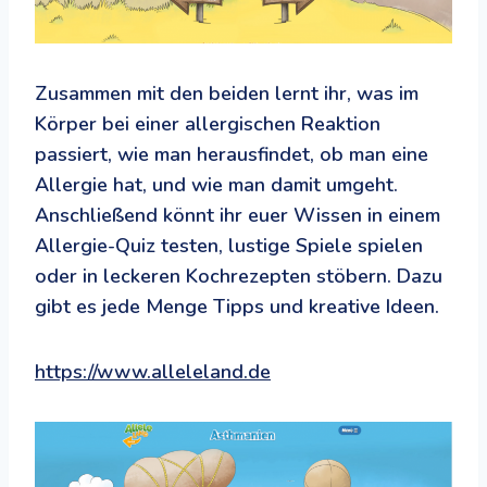
Zusammen mit den beiden lernt ihr, was im
Körper bei einer allergischen Reaktion
passiert, wie man herausfindet, ob man eine
Allergie hat, und wie man damit umgeht.
Anschließend könnt ihr euer Wissen in einem
Allergie-Quiz testen, lustige Spiele spielen
oder in leckeren Kochrezepten stöbern. Dazu
gibt es jede Menge Tipps und kreative Ideen.
https://www.alleleland.de