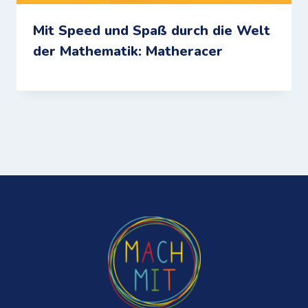
Mit Speed und Spaß durch die Welt
der Mathematik: Matheracer