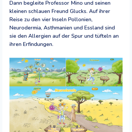
Dann begleite Professor Mino und seinen
kleinen schlauen Freund Glucks. Auf ihrer
Reise zu den vier Inseln Pollonien,
Neurodermia, Asthmanien und Essland sind
sie den Allergien auf der Spur und tüfteln an
ihren Erfindungen.