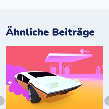
Ähnliche Beiträge