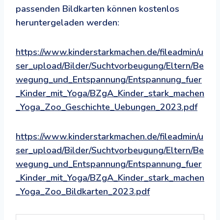
passenden Bildkarten können kostenlos
heruntergeladen werden:
https://www.kinderstarkmachen.de/fileadmin/u
ser_upload/Bilder/Suchtvorbeugung/Eltern/Be
wegung_und_Entspannung/Entspannung_fuer
_Kinder_mit_Yoga/BZgA_Kinder_stark_machen
_Yoga_Zoo_Geschichte_Uebungen_2023.pdf
https://www.kinderstarkmachen.de/fileadmin/u
ser_upload/Bilder/Suchtvorbeugung/Eltern/Be
wegung_und_Entspannung/Entspannung_fuer
_Kinder_mit_Yoga/BZgA_Kinder_stark_machen
_Yoga_Zoo_Bildkarten_2023.pdf