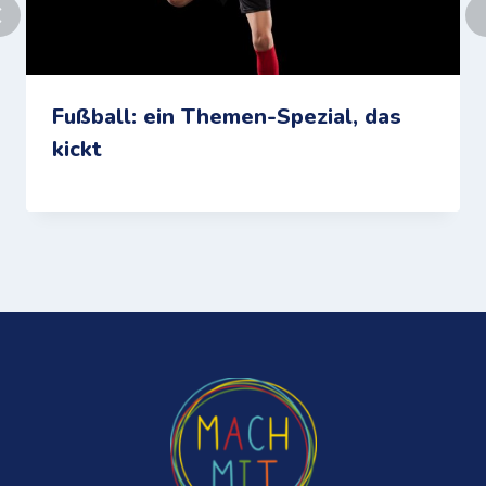
Fußball: ein Themen-Spezial, das
kickt