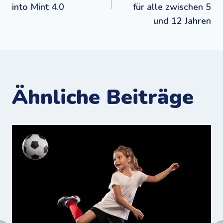
into Mint 4.0
für alle zwischen 5
und 12 Jahren
Ähnliche Beiträge