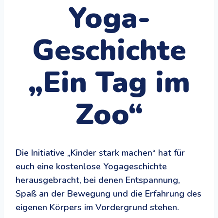
Yoga-
Geschichte
„Ein Tag im
Zoo“
Die Initiative „Kinder stark machen“ hat für
euch eine kostenlose Yogageschichte
herausgebracht, bei denen Entspannung,
Spaß an der Bewegung und die Erfahrung des
eigenen Körpers im Vordergrund stehen.