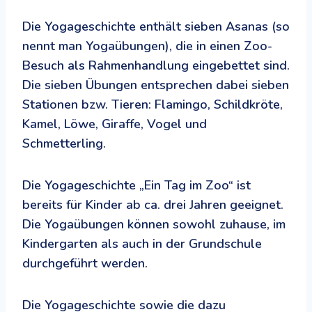
Die Yogageschichte enthält sieben Asanas (so
nennt man Yogaübungen), die in einen Zoo-
Besuch als Rahmenhandlung eingebettet sind.
Die sieben Übungen entsprechen dabei sieben
Stationen bzw. Tieren: Flamingo, Schildkröte,
Kamel, Löwe, Giraffe, Vogel und
Schmetterling.
Die Yogageschichte „Ein Tag im Zoo“ ist
bereits für Kinder ab ca. drei Jahren geeignet.
Die Yogaübungen können sowohl zuhause, im
Kindergarten als auch in der Grundschule
durchgeführt werden.
Die Yogageschichte sowie die dazu