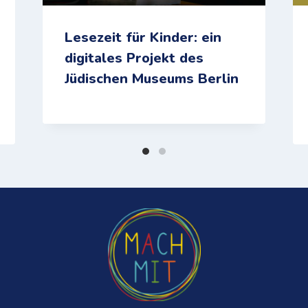
Lesezeit für Kinder: ein
digitales Projekt des
Jüdischen Museums Berlin