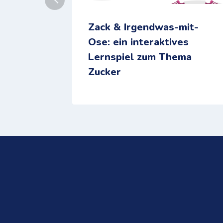
Zack & Irgendwas-mit-
Ose: ein interaktives
Lernspiel zum Thema
Zucker