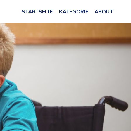
STARTSEITE
KATEGORIE
ABOUT