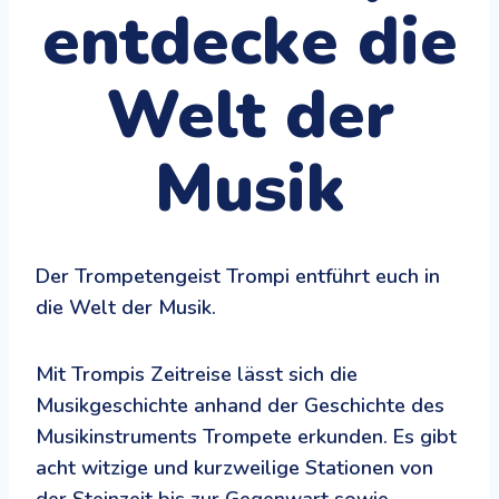
entdecke die
Welt der
Musik
Der Trompetengeist Trompi entführt euch in
die Welt der Musik.
Mit Trompis Zeitreise lässt sich die
Musikgeschichte anhand der Geschichte des
Musikinstruments Trompete erkunden. Es gibt
acht witzige und kurzweilige Stationen von
der Steinzeit bis zur Gegenwart sowie