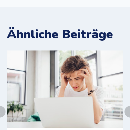
Ähnliche Beiträge