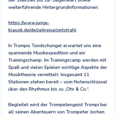
weiterführende Hintergrundinformationen.
https://www.junge-
klassik.de/de/zeitreise/zeitstrahl
In Trompis Tondschungel erwartet uns eine
spannende Musikexpedition und ein
Trainingschamp. Im Trainingscamp werden mit
Spaß und vielen Spielen wichtige Aspekte der
Musiktheorie vermittelt. Insgesamt 11
Stationen stehen bereit – vom Notenschlüssel
über den Rhythmus bis zu „Ohr & Co.“.
Begleitet wird der Trompetengeist Trompi bei
all seinen Abenteuern von Trompeter Jochen.