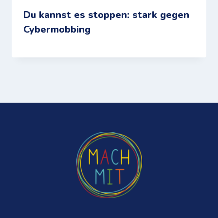
Du kannst es stoppen: stark gegen
Cybermobbing