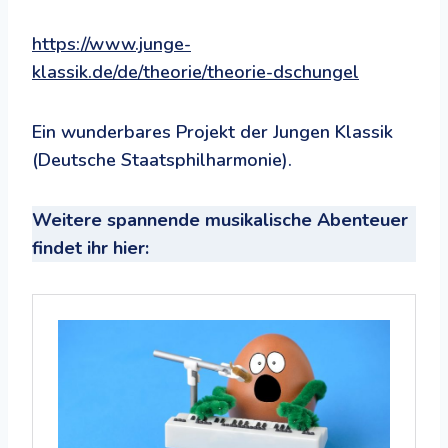
https://www.junge-
klassik.de/de/theorie/theorie-dschungel
Ein wunderbares Projekt der Jungen Klassik
(Deutsche Staatsphilharmonie).
Weitere spannende musikalische Abenteuer
findet ihr hier: