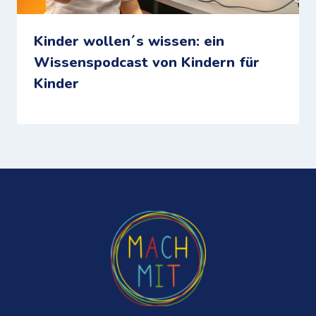
Kinder wollen´s wissen: ein
Wissenspodcast von Kindern für
Kinder