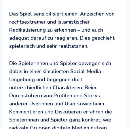
Das Spiel sensibilisiert einen, Anzeichen von
rechtsextremer und islamistischer
Radikalisierung zu erkennen – und auch
adäquat darauf zu reagieren. Dies geschieht
spielerisch und sehr realitätsnah.
Die Spielerinnen und Spieler bewegen sich
dabei in einer simulierten Social Media-
Umgebung und begegnen dort
unterschiedlichen Charakteren. Beim
Durchstöbern von Profilen und Storys
anderer Userinnen und User sowie beim
Kommentieren und Diskutieren erfahren die
Spielerinnen und Spieler ganz konkret, wie
radikale Gruppen digitale Medien nutzen.