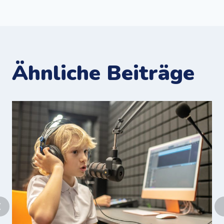
Ähnliche Beiträge