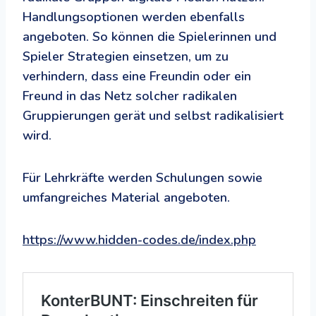
Handlungsoptionen werden ebenfalls
angeboten. So können die Spielerinnen und
Spieler Strategien einsetzen, um zu
verhindern, dass eine Freundin oder ein
Freund in das Netz solcher radikalen
Gruppierungen gerät und selbst radikalisiert
wird.
Für Lehrkräfte werden Schulungen sowie
umfangreiches Material angeboten.
https://www.hidden-codes.de/index.php