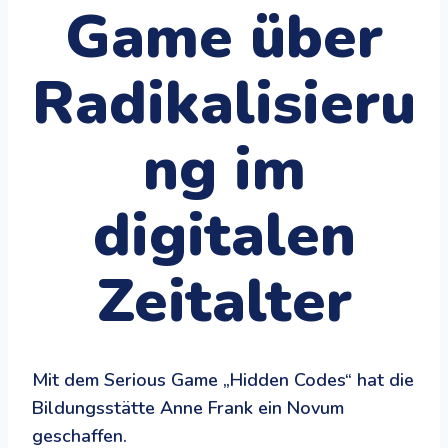
Game über
Radikalisieru
ng im
digitalen
Zeitalter
Mit dem Serious Game „Hidden Codes“ hat die
Bildungsstätte Anne Frank ein Novum
geschaffen.