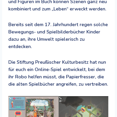
und Figuren im Buch können Szenen ganz neu
kombiniert und zum „Leben“ erweckt werden.
Bereits seit dem 17. Jahrhundert regen solche
Bewegungs- und Spielbilderbücher Kinder
dazu an, ihre Umwelt spielerisch zu
entdecken.
Die Stiftung Preußischer Kulturbesitz hat nun
für euch ein Online-Spiel entwickelt, bei dem
ihr Robo helfen müsst, die Papierfresser, die
die alten Spielbücher angreifen, zu vertreiben.