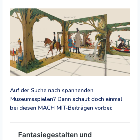
Auf der Suche nach spannenden
Museumsspielen? Dann schaut doch einmal
bei diesen MACH MIT-Beiträgen vorbei: