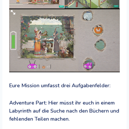
Eure Mission umfasst drei Aufgabenfelder:
Adventure Part: Hier müsst ihr euch in einem
Labyrinth auf die Suche nach den Büchern und
fehlenden Teilen machen.