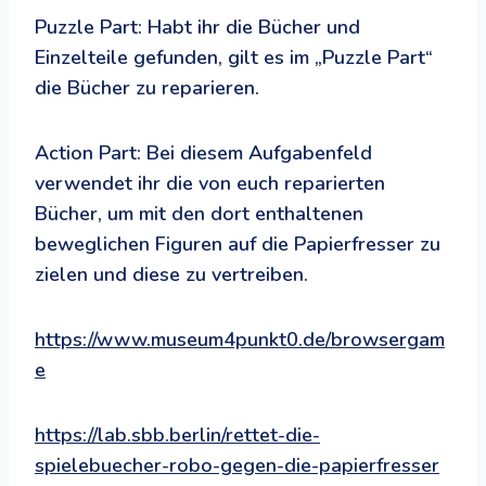
Puzzle Part: Habt ihr die Bücher und
Einzelteile gefunden, gilt es im „Puzzle Part“
die Bücher zu reparieren.
Action Part: Bei diesem Aufgabenfeld
verwendet ihr die von euch reparierten
Bücher, um mit den dort enthaltenen
beweglichen Figuren auf die Papierfresser zu
zielen und diese zu vertreiben.
https://www.museum4punkt0.de/browsergam
e
https://lab.sbb.berlin/rettet-die-
spielebuecher-robo-gegen-die-papierfresser