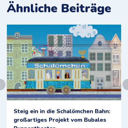
Ähnliche Beiträge
Steig ein in die Schalömchen Bahn:
großartiges Projekt vom Bubales