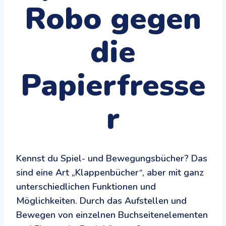
Robo gegen
die
Papierfresse
r
Kennst du Spiel- und Bewegungsbücher? Das
sind eine Art „Klappenbücher“, aber mit ganz
unterschiedlichen Funktionen und
Möglichkeiten. Durch das Aufstellen und
Bewegen von einzelnen Buchseitenelementen