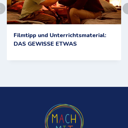
Filmtipp und Unterrichtsmaterial:
DAS GEWISSE ETWAS