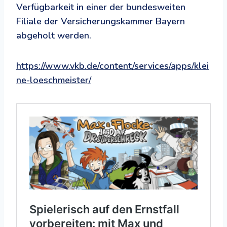
Verfügbarkeit in einer der bundesweiten
Filiale der Versicherungskammer Bayern
abgeholt werden.
https://www.vkb.de/content/services/apps/klei
ne-loeschmeister/