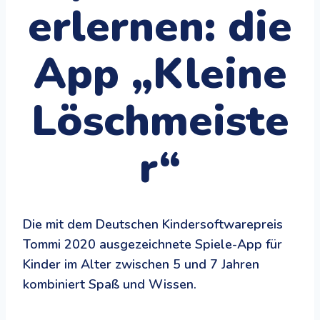
erlernen: die
App „Kleine
Löschmeiste
r“
Die mit dem Deutschen Kindersoftwarepreis
Tommi 2020 ausgezeichnete Spiele-App für
Kinder im Alter zwischen 5 und 7 Jahren
kombiniert Spaß und Wissen.