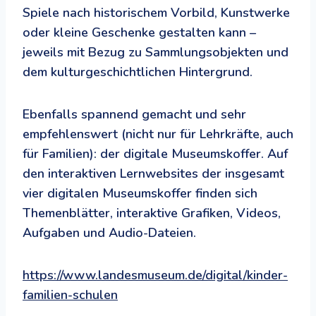
Spiele nach historischem Vorbild, Kunstwerke
oder kleine Geschenke gestalten kann –
jeweils mit Bezug zu Sammlungsobjekten und
dem kulturgeschichtlichen Hintergrund.
Ebenfalls spannend gemacht und sehr
empfehlenswert (nicht nur für Lehrkräfte, auch
für Familien): der digitale Museumskoffer. Auf
den interaktiven Lernwebsites der insgesamt
vier digitalen Museumskoffer finden sich
Themenblätter, interaktive Grafiken, Videos,
Aufgaben und Audio-Dateien.
https://www.landesmuseum.de/digital/kinder-
familien-schulen