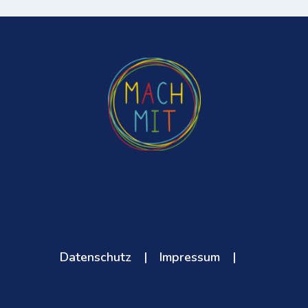
Datenschutz
|
Impressum
|