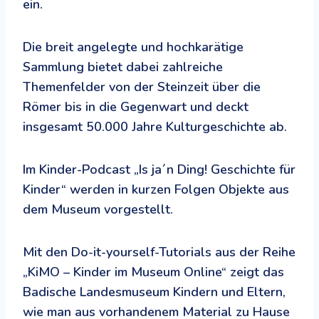
ein.
Die breit angelegte und hochkarätige
Sammlung bietet dabei zahlreiche
Themenfelder von der Steinzeit über die
Römer bis in die Gegenwart und deckt
insgesamt 50.000 Jahre Kulturgeschichte ab.
Im Kinder-Podcast „Is ja´n Ding! Geschichte für
Kinder“ werden in kurzen Folgen Objekte aus
dem Museum vorgestellt.
Mit den Do-it-yourself-Tutorials aus der Reihe
„KiMO – Kinder im Museum Online“ zeigt das
Badische Landesmuseum Kindern und Eltern,
wie man aus vorhandenem Material zu Hause