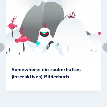
Somewhere: ein zauberhaftes
(interaktives) Bilderbuch