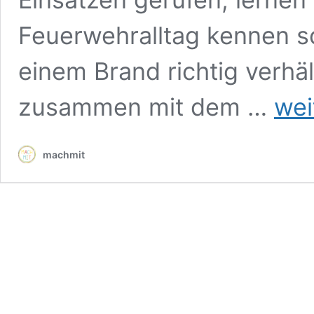
Feuerwehralltag kennen s
einem Brand richtig verhä
Brandsc
zusammen mit dem …
wei
spieleris
erlernen:
die
machmit
App
„Kleine
Löschmei