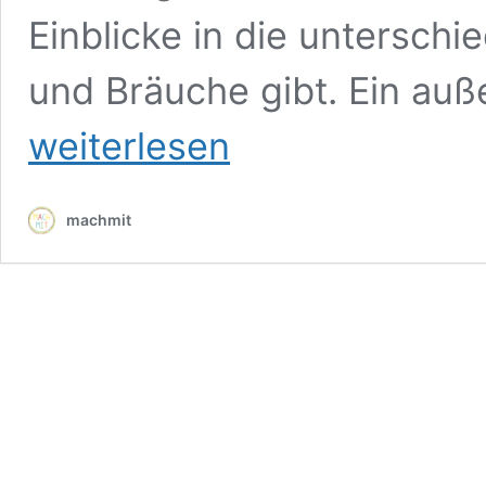
Einblicke in die unterschi
und Bräuche gibt. Ein auß
weiterlesen
machmit