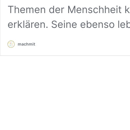
Themen der Menschheit k
erklären. Seine ebenso l
machmit